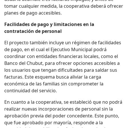
tomar cualquier medida, la cooperativa deberá ofrecer
planes de pago accesibles.
Facilidades de pago y limitaciones en la
contratación de personal
El proyecto también incluye un régimen de facilidades
de pago, en el cual el Ejecutivo Municipal podrá
coordinar con entidades financieras locales, como el
Banco del Chubut, para ofrecer opciones accesibles a
los usuarios que tengan dificultades para saldar sus
facturas. Este esquema busca aliviar la carga
económica de las familias sin comprometer la
continuidad del servicio.
En cuanto a la cooperativa, se estableció que no podrá
realizar nuevas incorporaciones de personal sin la
aprobación previa del poder concedente. Este punto,
que fue aprobado por mayoría, responde a la