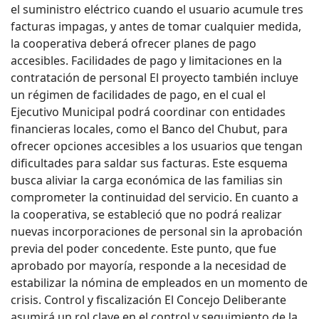
el suministro eléctrico cuando el usuario acumule tres
facturas impagas, y antes de tomar cualquier medida,
la cooperativa deberá ofrecer planes de pago
accesibles. Facilidades de pago y limitaciones en la
contratación de personal El proyecto también incluye
un régimen de facilidades de pago, en el cual el
Ejecutivo Municipal podrá coordinar con entidades
financieras locales, como el Banco del Chubut, para
ofrecer opciones accesibles a los usuarios que tengan
dificultades para saldar sus facturas. Este esquema
busca aliviar la carga económica de las familias sin
comprometer la continuidad del servicio. En cuanto a
la cooperativa, se estableció que no podrá realizar
nuevas incorporaciones de personal sin la aprobación
previa del poder concedente. Este punto, que fue
aprobado por mayoría, responde a la necesidad de
estabilizar la nómina de empleados en un momento de
crisis. Control y fiscalización El Concejo Deliberante
asumirá un rol clave en el control y seguimiento de la