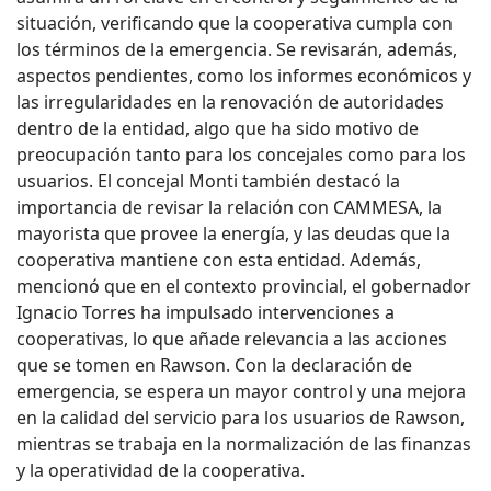
situación, verificando que la cooperativa cumpla con
los términos de la emergencia. Se revisarán, además,
aspectos pendientes, como los informes económicos y
las irregularidades en la renovación de autoridades
dentro de la entidad, algo que ha sido motivo de
preocupación tanto para los concejales como para los
usuarios. El concejal Monti también destacó la
importancia de revisar la relación con CAMMESA, la
mayorista que provee la energía, y las deudas que la
cooperativa mantiene con esta entidad. Además,
mencionó que en el contexto provincial, el gobernador
Ignacio Torres ha impulsado intervenciones a
cooperativas, lo que añade relevancia a las acciones
que se tomen en Rawson. Con la declaración de
emergencia, se espera un mayor control y una mejora
en la calidad del servicio para los usuarios de Rawson,
mientras se trabaja en la normalización de las finanzas
y la operatividad de la cooperativa.