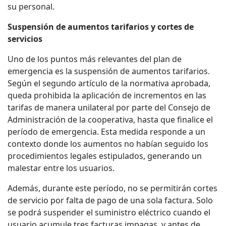
su personal.
Suspensión de aumentos tarifarios y cortes de
servicios
Uno de los puntos más relevantes del plan de
emergencia es la suspensión de aumentos tarifarios.
Según el segundo artículo de la normativa aprobada,
queda prohibida la aplicación de incrementos en las
tarifas de manera unilateral por parte del Consejo de
Administración de la cooperativa, hasta que finalice el
período de emergencia. Esta medida responde a un
contexto donde los aumentos no habían seguido los
procedimientos legales estipulados, generando un
malestar entre los usuarios.
Además, durante este período, no se permitirán cortes
de servicio por falta de pago de una sola factura. Solo
se podrá suspender el suministro eléctrico cuando el
usuario acumule tres facturas impagas, y antes de