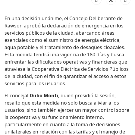
En una decisión unánime, el Concejo Deliberante de
Rawson aprobó la declaración de emergencia en los
servicios públicos de la ciudad, abarcando áreas
esenciales como el suministro de energía eléctrica,
agua potable y el tratamiento de desagües cloacales.
Esta medida tendrá una vigencia de 180 días y busca
enfrentar las dificultades operativas y financieras que
atraviesa la Cooperativa Eléctrica de Servicios Públicos
de la ciudad, con el fin de garantizar el acceso a estos
servicios para los usuarios.
El concejal
Dulio Monti
, quien presidió la sesión,
resaltó que esta medida no solo busca aliviar a los
usuarios, sino también ejercer un mayor control sobre
la cooperativa y su funcionamiento interno,
particularmente en cuanto a la toma de decisiones
unilaterales en relación con las tarifas y el manejo de