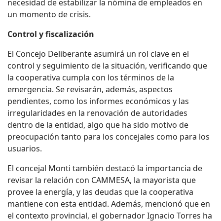
necesidad de estabilizar la nómina de empleados en
un momento de crisis.
Control y fiscalización
El Concejo Deliberante asumirá un rol clave en el
control y seguimiento de la situación, verificando que
la cooperativa cumpla con los términos de la
emergencia. Se revisarán, además, aspectos
pendientes, como los informes económicos y las
irregularidades en la renovación de autoridades
dentro de la entidad, algo que ha sido motivo de
preocupación tanto para los concejales como para los
usuarios.
El concejal Monti también destacó la importancia de
revisar la relación con CAMMESA, la mayorista que
provee la energía, y las deudas que la cooperativa
mantiene con esta entidad. Además, mencionó que en
el contexto provincial, el gobernador Ignacio Torres ha