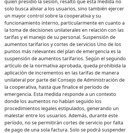
quien presidió la sesión, resaltó que esta medida no
solo busca aliviar a los usuarios, sino también ejercer
un mayor control sobre la cooperativa y su
funcionamiento interno, particularmente en cuanto a
la toma de decisiones unilaterales en relación con las
tarifas y el manejo de su personal. Suspensión de
aumentos tarifarios y cortes de servicios Uno de los
puntos más relevantes del plan de emergencia es la
suspensión de aumentos tarifarios. Según el segundo
artículo de la normativa aprobada, queda prohibida la
aplicación de incrementos en las tarifas de manera
unilateral por parte del Consejo de Administración de
la cooperativa, hasta que finalice el período de
emergencia. Esta medida responde a un contexto
donde los aumentos no habían seguido los
procedimientos legales estipulados, generando un
malestar entre los usuarios. Además, durante este
período, no se permitirán cortes de servicio por falta
de pago de una sola factura. Solo se podrá suspender