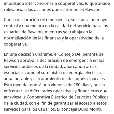
impulsado intervenciones a cooperativas, lo que añade
relevancia a las acciones que se tomen en Rawson.
Con la declaración de emergencia, se espera un mayor
control y una mejora en la calidad del servicio para los
usuarios de Rawson, mientras se trabaja en la
normalización de las finanzas y la operatividad de la
cooperativa.
En una decisión unánime, el Concejo Deliberante de
Rawson aprobó la declaración de emergencia en los
servicios públicos de la ciudad, abarcando áreas
esenciales como el suministro de energía eléctrica,
agua potable y el tratamiento de desagües cloacales.
Esta medida tendrá una vigencia de 180 días y busca
enfrentar las dificultades operativas y financieras que
atraviesa la Cooperativa Eléctrica de Servicios Públicos
de la ciudad, con el fin de garantizar el acceso a estos
servicios para los usuarios. El concejal Dulio Monti,