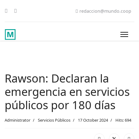
redaccion@mundo.coop
Rawson: Declaran la
emergencia en servicios
públicos por 180 días
Administrator
Servicios Públicos
17 October 2024
Hits: 694