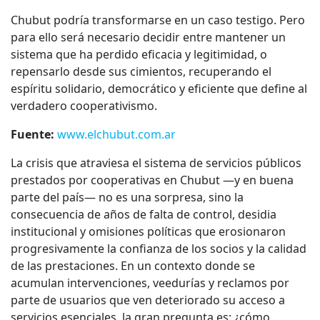
Chubut podría transformarse en un caso testigo. Pero
para ello será necesario decidir entre mantener un
sistema que ha perdido eficacia y legitimidad, o
repensarlo desde sus cimientos, recuperando el
espíritu solidario, democrático y eficiente que define al
verdadero cooperativismo.
Fuente:
www.elchubut.com.ar
La crisis que atraviesa el sistema de servicios públicos
prestados por cooperativas en Chubut —y en buena
parte del país— no es una sorpresa, sino la
consecuencia de años de falta de control, desidia
institucional y omisiones políticas que erosionaron
progresivamente la confianza de los socios y la calidad
de las prestaciones. En un contexto donde se
acumulan intervenciones, veedurías y reclamos por
parte de usuarios que ven deteriorado su acceso a
servicios esenciales, la gran pregunta es: ¿cómo