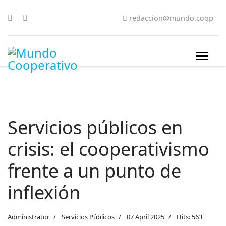
redaccion@mundo.coop
Servicios públicos en
crisis: el cooperativismo
frente a un punto de
inflexión
Administrator
Servicios Públicos
07 April 2025
Hits: 563