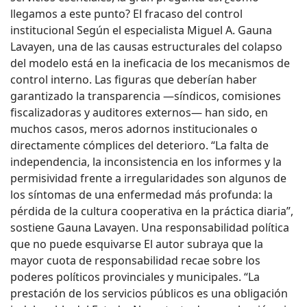
llegamos a este punto? El fracaso del control
institucional Según el especialista Miguel A. Gauna
Lavayen, una de las causas estructurales del colapso
del modelo está en la ineficacia de los mecanismos de
control interno. Las figuras que deberían haber
garantizado la transparencia —síndicos, comisiones
fiscalizadoras y auditores externos— han sido, en
muchos casos, meros adornos institucionales o
directamente cómplices del deterioro. “La falta de
independencia, la inconsistencia en los informes y la
permisividad frente a irregularidades son algunos de
los síntomas de una enfermedad más profunda: la
pérdida de la cultura cooperativa en la práctica diaria”,
sostiene Gauna Lavayen. Una responsabilidad política
que no puede esquivarse El autor subraya que la
mayor cuota de responsabilidad recae sobre los
poderes políticos provinciales y municipales. “La
prestación de los servicios públicos es una obligación