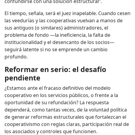
confundirse con una solución estructural”.
El tiempo, señala, será el juez inapelable. Cuando cesen
las veedurías y las cooperativas vuelvan a manos de
sus antiguos (o similares) administradores, el
problema de fondo —la ineficiencia, la falta de
institucionalidad y el desencanto de los socios—
seguirá latente si no se emprende un cambio
profundo.
Reformar en serio: el desafío
pendiente
¿Estamos ante el fracaso definitivo del modelo
cooperativo en los servicios públicos, o frente a la
oportunidad de su refundación? La respuesta
dependerá, como tantas veces, de la voluntad política
de generar reformas estructurales que fortalezcan el
cooperativismo con reglas claras, participación real de
los asociados y controles que funcionen.