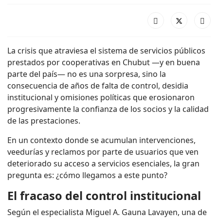
La crisis que atraviesa el sistema de servicios públicos
prestados por cooperativas en Chubut —y en buena
parte del país— no es una sorpresa, sino la
consecuencia de años de falta de control, desidia
institucional y omisiones políticas que erosionaron
progresivamente la confianza de los socios y la calidad
de las prestaciones.
En un contexto donde se acumulan intervenciones,
veedurías y reclamos por parte de usuarios que ven
deteriorado su acceso a servicios esenciales, la gran
pregunta es: ¿cómo llegamos a este punto?
El fracaso del control institucional
Según el especialista Miguel A. Gauna Lavayen, una de