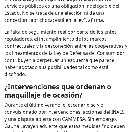
servicios públicos es una obligación indelegable del
Estado. No se trata de una elección ni de una
concesión caprichosa: está en la ley”, afirma.
La falta de seguimiento real por parte de los entes
reguladores, el incumplimiento de los marcos
contractuales y la desconexión entre las cooperativas y
los lineamientos de la Ley de Defensa del Consumidor
contribuyen a perpetuar un esquema que parece
haber agotado sus posibilidades tal como está
diseñado.
¿Intervenciones que ordenan o
maquillaje de ocasión?
Durante el último verano, el escenario se vio
convulsionado por intervenciones, acciones del INAES
y una disputa abierta con CAMMESA. Sin embargo,
Gauna Lavayen advierte que estas medidas “no deben