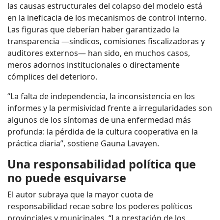
las causas estructurales del colapso del modelo está
en la ineficacia de los mecanismos de control interno.
Las figuras que deberían haber garantizado la
transparencia —síndicos, comisiones fiscalizadoras y
auditores externos— han sido, en muchos casos,
meros adornos institucionales o directamente
cómplices del deterioro.
“La falta de independencia, la inconsistencia en los
informes y la permisividad frente a irregularidades son
algunos de los síntomas de una enfermedad más
profunda: la pérdida de la cultura cooperativa en la
práctica diaria”, sostiene Gauna Lavayen.
Una responsabilidad política que
no puede esquivarse
El autor subraya que la mayor cuota de
responsabilidad recae sobre los poderes políticos
provinciales y municipales. “La prestación de los