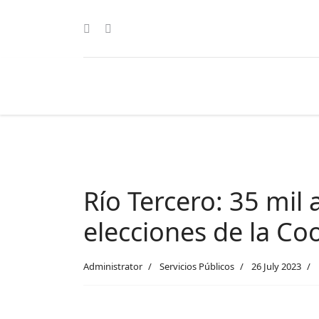
Río Tercero: 35 mil 
elecciones de la Co
Administrator
Servicios Públicos
26 July 2023