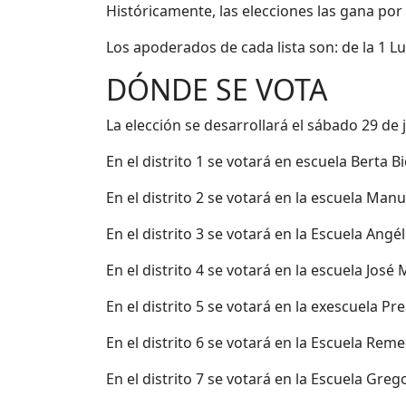
Históricamente, las elecciones las gana por 
Los apoderados de cada lista son: de la 1 Lu
DÓNDE SE VOTA
La elección se desarrollará el sábado 29 de j
En el distrito 1 se votará en escuela Berta
En el distrito 2 se votará en la escuela Manu
En el distrito 3 se votará en la Escuela Ang
En el distrito 4 se votará en la escuela José
En el distrito 5 se votará en la exescuela P
En el distrito 6 se votará en la Escuela Reme
En el distrito 7 se votará en la Escuela Gre