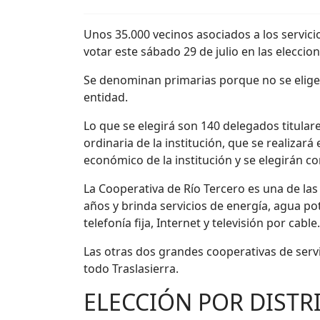
Unos 35.000 vecinos asociados a los servici
votar este sábado 29 de julio en las eleccion
Se denominan primarias porque no se elige
entidad.
Lo que se elegirá son 140 delegados titula
ordinaria de la institución, que se realiza
económico de la institución y se elegirán co
La Cooperativa de Río Tercero es una de las
años y brinda servicios de energía, agua po
telefonía fija, Internet y televisión por cable.
Las otras dos grandes cooperativas de servi
todo Traslasierra.
ELECCIÓN POR DISTR