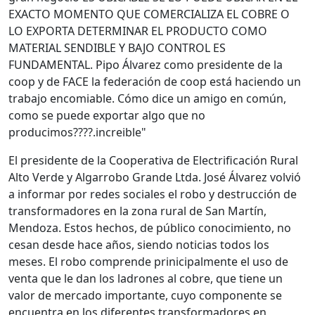
EXACTO MOMENTO QUE COMERCIALIZA EL COBRE O
LO EXPORTA DETERMINAR EL PRODUCTO COMO
MATERIAL SENDIBLE Y BAJO CONTROL ES
FUNDAMENTAL. Pipo Álvarez como presidente de la
coop y de FACE la federación de coop está haciendo un
trabajo encomiable. Cómo dice un amigo en común,
como se puede exportar algo que no
producimos????.increible"
El presidente de la Cooperativa de Electrificación Rural
Alto Verde y Algarrobo Grande Ltda. José Álvarez volvió
a informar por redes sociales el robo y destrucción de
transformadores en la zona rural de San Martín,
Mendoza. Estos hechos, de público conocimiento, no
cesan desde hace años, siendo noticias todos los
meses. El robo comprende prinicipalmente el uso de
venta que le dan los ladrones al cobre, que tiene un
valor de mercado importante, cuyo componente se
encuentra en los diferentes transformadores en