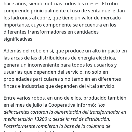
hace años, siendo noticias todos los meses. El robo
comprende prinicipalmente el uso de venta que le dan
los ladrones al cobre, que tiene un valor de mercado
importante, cuyo componente se encuentra en los
diferentes transformadores en cantidades
significativas.
Además del robo en sí, que produce un alto impacto en
las arcas de las distribuidoras de energía eléctrica,
genera un inconveniente para todos los usuarios y
usuarias que dependen del servicio, no solo en
propiedades particulares sino también en diferentes
fincas e industrias que dependen del vital servicio.
Entre varios robos, en uno de ellos, producido también
en el mes de Julio la Cooperativa informó:
"los
delincuentes cortaron la alimentación del transformador en
media tensión 13200 v, desde la red de distribución.
Posteriormente rompieron la base de la columna de