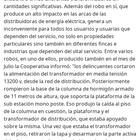
cantidades significativas. Además del robo en sí, que
produce un alto impacto en las arcas de las
distribuidoras de energía eléctrica, genera un
inconveniente para todos los usuarios y usuarias que
dependen del servicio, no solo en propiedades
particulares sino también en diferentes fincas e
industrias que dependen del vital servicio. Entre varios
robos, en uno de ellos, producido también en el mes de
Julio la Cooperativa informó: "los delincuentes cortaron
la alimentación del transformador en media tensión
13200 v, desde la red de distribución. Posteriormente
rompieron la base de la columna de hormigón armado
de 11 metros de altura, que soporta la plataforma de la
sub estación mono poste. Eso produjo la caída al piso
de la columna en cuestión, la plataforma y el
transformador de distribución, que estaba apoyado
sobre la misma. Una vez que estaba el transformador
en el piso, retiraron la tapa y desarmaron la parte activa