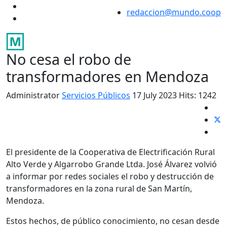
redaccion@mundo.coop
No cesa el robo de
transformadores en Mendoza
Administrator
Servicios Públicos
17 July 2023
Hits: 1242
El presidente de la Cooperativa de Electrificación Rural
Alto Verde y Algarrobo Grande Ltda. José Álvarez volvió
a informar por redes sociales el robo y destrucción de
transformadores en la zona rural de San Martín,
Mendoza.
Estos hechos, de público conocimiento, no cesan desde