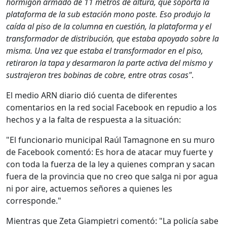
hormigón armado de 11 metros de altura, que soporta la
plataforma de la sub estación mono poste. Eso produjo la
caída al piso de la columna en cuestión, la plataforma y el
transformador de distribución, que estaba apoyado sobre la
misma. Una vez que estaba el transformador en el piso,
retiraron la tapa y desarmaron la parte activa del mismo y
sustrajeron tres bobinas de cobre, entre otras cosas"
.
El medio ARN diario dió cuenta de diferentes
comentarios en la red social Facebook en repudio a los
hechos y a la falta de respuesta a la situación:
"El funcionario municipal Raúl Tamagnone en su muro
de Facebook comentó: Es hora de atacar muy fuerte y
con toda la fuerza de la ley a quienes compran y sacan
fuera de la provincia que no creo que salga ni por agua
ni por aire, actuemos señores a quienes les
corresponde."
Mientras que Zeta Giampietri comentó: "La policía sabe