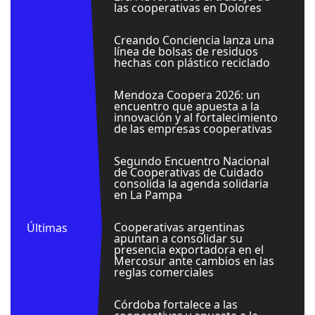
las cooperativas en Dolores
Creando Conciencia lanza una
línea de bolsas de residuos
hechas con plástico reciclado
Mendoza Coopera 2026: un
encuentro que apuesta a la
innovación y al fortalecimiento
de las empresas cooperativas
Segundo Encuentro Nacional
de Cooperativas de Cuidado
consolida la agenda solidaria
en La Pampa
Cooperativas argentinas
Últimas
apuntan a consolidar su
presencia exportadora en el
Mercosur ante cambios en las
reglas comerciales
Córdoba fortalece a las