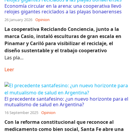
Economía circular en la arena: una cooperativa llevó
relojes gigantes reciclados a las playas bonaerenses
26 January 2026
Opinion
La cooperativa Reciclando Conciencia, junto a la
marca Casio, instaló esculturas de gran escala en
Pinamar y Cariló para visibilizar el reciclaje, el
diseño sustentable y el trabajo cooperativo
Las pla...
Leer
El precedente santafesino: ¿un nuevo horizonte para el
mutualismo de salud en Argentina?
16 September 2025
Opinion
Con la reforma constitucional que reconoce al
medicamento como bien social, Santa Fe abre una