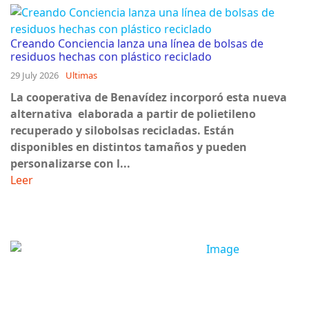
Creando Conciencia lanza una línea de bolsas de
residuos hechas con plástico reciclado
29 July 2026
Ultimas
La cooperativa de Benavídez incorporó esta nueva
alternativa elaborada a partir de polietileno
recuperado y silobolsas recicladas. Están
disponibles en distintos tamaños y pueden
personalizarse con l...
Leer