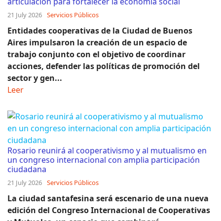
articulación para fortalecer la economía social
21 July 2026
Servicios Públicos
Entidades cooperativas de la Ciudad de Buenos
Aires impulsaron la creación de un espacio de
trabajo conjunto con el objetivo de coordinar
acciones, defender las políticas de promoción del
sector y gen...
Leer
Rosario reunirá al cooperativismo y al mutualismo en
un congreso internacional con amplia participación
ciudadana
21 July 2026
Servicios Públicos
La ciudad santafesina será escenario de una nueva
edición del Congreso Internacional de Cooperativas