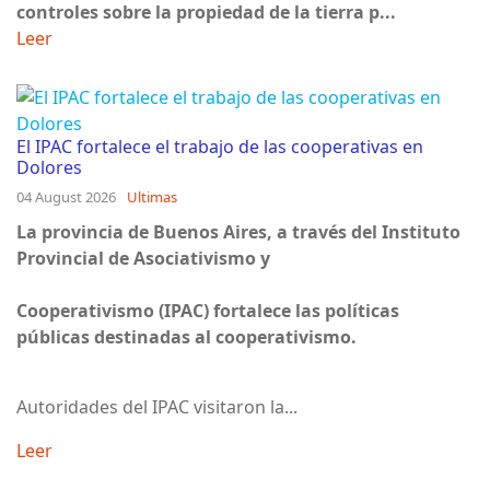
controles sobre la propiedad de la tierra p...
Leer
El IPAC fortalece el trabajo de las cooperativas en
Dolores
04 August 2026
Ultimas
La provincia de Buenos Aires, a través del Instituto
Provincial de Asociativismo y
Cooperativismo (IPAC) fortalece las políticas
públicas destinadas al cooperativismo.
Autoridades del IPAC visitaron la...
Leer