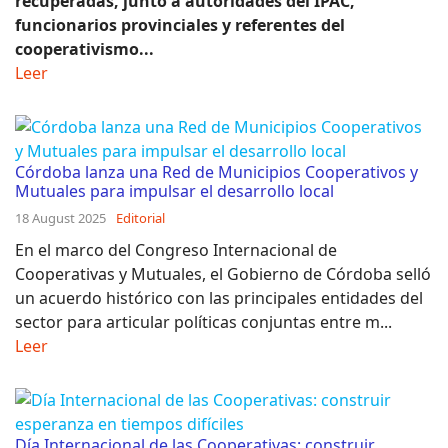
recuperadas, junto a autoridades del IPAC,
funcionarios provinciales y referentes del
cooperativismo...
Leer
Córdoba lanza una Red de Municipios Cooperativos y
Mutuales para impulsar el desarrollo local
18 August 2025
Editorial
En el marco del Congreso Internacional de
Cooperativas y Mutuales, el Gobierno de Córdoba selló
un acuerdo histórico con las principales entidades del
sector para articular políticas conjuntas entre m...
Leer
Día Internacional de las Cooperativas: construir