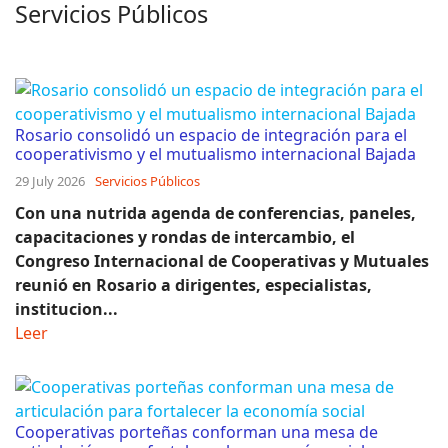
Servicios Públicos
Rosario consolidó un espacio de integración para el
cooperativismo y el mutualismo internacional Bajada
29 July 2026
Servicios Públicos
Con una nutrida agenda de conferencias, paneles,
capacitaciones y rondas de intercambio, el
Congreso Internacional de Cooperativas y Mutuales
reunió en Rosario a dirigentes, especialistas,
institucion...
Leer
Cooperativas porteñas conforman una mesa de