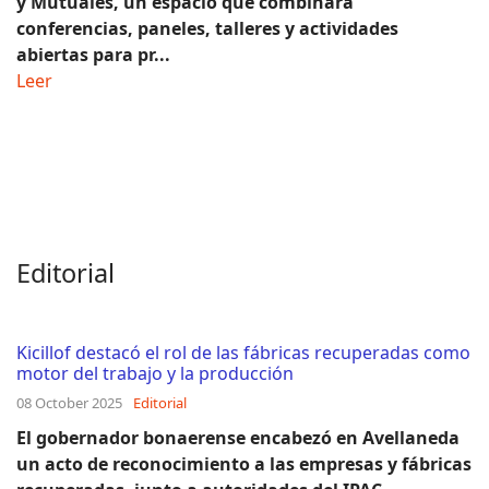
y Mutuales, un espacio que combinará
conferencias, paneles, talleres y actividades
abiertas para pr...
Leer
Editorial
Kicillof destacó el rol de las fábricas recuperadas como
motor del trabajo y la producción
08 October 2025
Editorial
El gobernador bonaerense encabezó en Avellaneda
un acto de reconocimiento a las empresas y fábricas