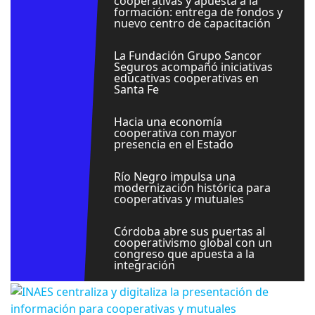
cooperativas y apuesta a la
formación: entrega de fondos y
nuevo centro de capacitación
La Fundación Grupo Sancor
Seguros acompañó iniciativas
educativas cooperativas en
Santa Fe
Hacia una economía
cooperativa con mayor
presencia en el Estado
Río Negro impulsa una
modernización histórica para
cooperativas y mutuales
Córdoba abre sus puertas al
cooperativismo global con un
congreso que apuesta a la
integración