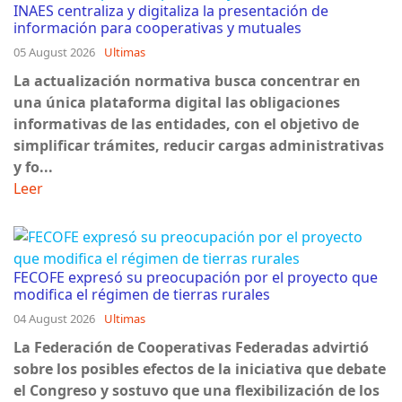
INAES centraliza y digitaliza la presentación de
información para cooperativas y mutuales
05 August 2026
Ultimas
La actualización normativa busca concentrar en
una única plataforma digital las obligaciones
informativas de las entidades, con el objetivo de
simplificar trámites, reducir cargas administrativas
y fo...
Leer
FECOFE expresó su preocupación por el proyecto que
modifica el régimen de tierras rurales
04 August 2026
Ultimas
La Federación de Cooperativas Federadas advirtió
sobre los posibles efectos de la iniciativa que debate
el Congreso y sostuvo que una flexibilización de los