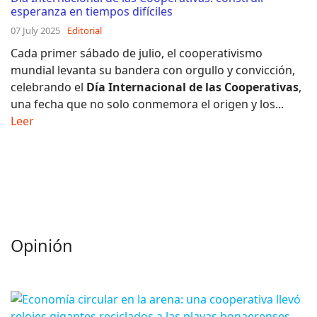
esperanza en tiempos difíciles
07 July 2025
Editorial
Cada primer sábado de julio, el cooperativismo
mundial levanta su bandera con orgullo y convicción,
celebrando el
Día Internacional de las Cooperativas
,
una fecha que no solo conmemora el origen y los...
Leer
Opinión