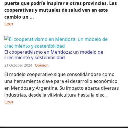
puerta que podría inspirar a otras provincias. Las
cooperativas y mutuales de salud ven en este
cambio un ...
Leer
El cooperativismo en Mendoza: un modelo de
crecimiento y sostenibilidad
21 October 2024
Opinion
El modelo cooperativo sigue consolidándose como
una herramienta clave para el desarrollo económico
en Mendoza y Argentina. Su impacto abarca diversas
industrias, desde la vitivinicultura hasta la elec...
Leer