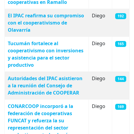
cooperativas en Ramallo
El IPAC reafirma su compromiso
Diego
192
con el cooperativismo de
Olavarría
Tucumán fortalece al
Diego
165
cooperativismo con inversiones
y asistencia para el sector
productivo
Autoridades del IPAC asistieron
Diego
144
a la reunión del Consejo de
Administración de COOPERAR
CONARCOOP incorporó a la
Diego
169
federación de cooperativas
FUNCAT y refuerza la su
representación del sector