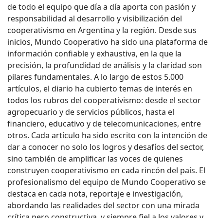
de todo el equipo que día a día aporta con pasión y
responsabilidad al desarrollo y visibilización del
cooperativismo en Argentina y la región. Desde sus
inicios, Mundo Cooperativo ha sido una plataforma de
información confiable y exhaustiva, en la que la
precisión, la profundidad de análisis y la claridad son
pilares fundamentales. A lo largo de estos 5.000
artículos, el diario ha cubierto temas de interés en
todos los rubros del cooperativismo: desde el sector
agropecuario y de servicios públicos, hasta el
financiero, educativo y de telecomunicaciones, entre
otros. Cada artículo ha sido escrito con la intención de
dar a conocer no solo los logros y desafíos del sector,
sino también de amplificar las voces de quienes
construyen cooperativismo en cada rincón del país. El
profesionalismo del equipo de Mundo Cooperativo se
destaca en cada nota, reportaje e investigación,
abordando las realidades del sector con una mirada
crítica pero constructiva, y siempre fiel a los valores y