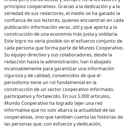
principios cooperativos. Gracias a la dedicación y a la
seriedad de sus redactores, el medio se ha ganado la
confianza de sus lectores, quienes encuentran en cada
publicación información veraz, útil y que aporta a la
construcción de una economía más justa y solidaria.
Este logro no sería posible sin el esfuerzo conjunto de
cada persona que forma parte de Mundo Cooperativo.
Su equipo directivo y sus colaboradores, desde la
redacción hasta la administración, han trabajado
incansablemente para garantizar una información
rigurosa y de calidad, convencidos de que el
periodismo tiene un rol fundamental en la
construcción de un sector cooperativo informado,
participativo y fortalecido. En sus 5.000 artículos,
Mundo Cooperativo ha logrado tejer una red
informativa que no solo abarca la actualidad de las
cooperativas, sino que también cuenta las historias de
las personas que, con esfuerzo y dedicación,