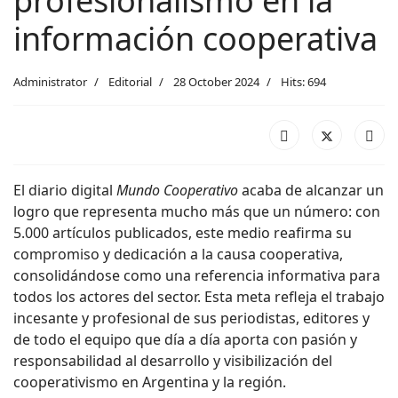
profesionalismo en la
información cooperativa
Administrator
Editorial
28 October 2024
Hits: 694
El diario digital
Mundo Cooperativo
acaba de alcanzar un
logro que representa mucho más que un número: con
5.000 artículos publicados, este medio reafirma su
compromiso y dedicación a la causa cooperativa,
consolidándose como una referencia informativa para
todos los actores del sector. Esta meta refleja el trabajo
incesante y profesional de sus periodistas, editores y
de todo el equipo que día a día aporta con pasión y
responsabilidad al desarrollo y visibilización del
cooperativismo en Argentina y la región.