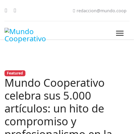
redaccion@mundo.coop
Featured
Mundo Cooperativo
celebra sus 5.000
artículos: un hito de
compromiso y