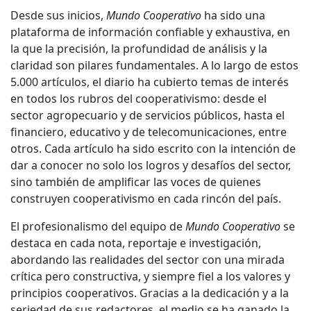
Desde sus inicios,
Mundo Cooperativo
ha sido una
plataforma de información confiable y exhaustiva, en
la que la precisión, la profundidad de análisis y la
claridad son pilares fundamentales. A lo largo de estos
5.000 artículos, el diario ha cubierto temas de interés
en todos los rubros del cooperativismo: desde el
sector agropecuario y de servicios públicos, hasta el
financiero, educativo y de telecomunicaciones, entre
otros. Cada artículo ha sido escrito con la intención de
dar a conocer no solo los logros y desafíos del sector,
sino también de amplificar las voces de quienes
construyen cooperativismo en cada rincón del país.
El profesionalismo del equipo de
Mundo Cooperativo
se
destaca en cada nota, reportaje e investigación,
abordando las realidades del sector con una mirada
crítica pero constructiva, y siempre fiel a los valores y
principios cooperativos. Gracias a la dedicación y a la
seriedad de sus redactores, el medio se ha ganado la