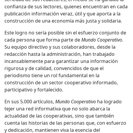
confianza de sus lectores, quienes encuentran en cada
publicación información veraz, útil y que aporta a la
construcción de una economía más justa y solidaria.
Este logro no sería posible sin el esfuerzo conjunto de
cada persona que forma parte de
Mundo Cooperativo
.
Su equipo directivo y sus colaboradores, desde la
redacción hasta la administración, han trabajado
incansablemente para garantizar una información
rigurosa y de calidad, convencidos de que el
periodismo tiene un rol fundamental en la
construcción de un sector cooperativo informado,
participativo y fortalecido.
En sus 5.000 artículos,
Mundo Cooperativo
ha logrado
tejer una red informativa que no solo abarca la
actualidad de las cooperativas, sino que también
cuenta las historias de las personas que, con esfuerzo
y dedicación, mantienen viva la esencia del