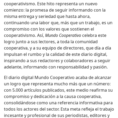
cooperativismo. Este hito representa un nuevo
comienzo: la promesa de seguir informando con la
misma entrega y seriedad que hasta ahora,
continuando una labor que, más que un trabajo, es un
compromiso con los valores que sostienen el
cooperativismo. Así,
Mundo Cooperativo
celebra este
logro junto a sus lectores, a toda la comunidad
cooperativa, y a su equipo de directores, que día a día
impulsan el rumbo y la calidad de este diario digital,
inspirando a sus redactores y colaboradores a seguir
adelante, informando con responsabilidad y pasión.
El diario digital Mundo Cooperativo acaba de alcanzar
un logro que representa mucho más que un número:
con 5.000 artículos publicados, este medio reafirma su
compromiso y dedicación a la causa cooperativa,
consolidándose como una referencia informativa para
todos los actores del sector. Esta meta refleja el trabajo
incesante y profesional de sus periodistas, editores y