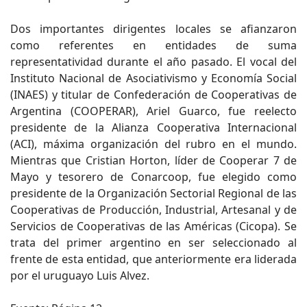
Dos importantes dirigentes locales se afianzaron
como referentes en entidades de suma
representatividad durante el año pasado. El vocal del
Instituto Nacional de Asociativismo y Economía Social
(INAES) y titular de Confederación de Cooperativas de
Argentina (COOPERAR), Ariel Guarco, fue reelecto
presidente de la Alianza Cooperativa Internacional
(ACI), máxima organización del rubro en el mundo.
Mientras que Cristian Horton, líder de Cooperar 7 de
Mayo y tesorero de Conarcoop, fue elegido como
presidente de la Organización Sectorial Regional de las
Cooperativas de Producción, Industrial, Artesanal y de
Servicios de Cooperativas de las Américas (Cicopa). Se
trata del primer argentino en ser seleccionado al
frente de esta entidad, que anteriormente era liderada
por el uruguayo Luis Alvez.