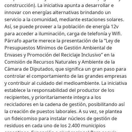
construcción). La iniciativa apunta a desarrollar e
innovar con energías alternativas brindando un
servicio a la comunidad, mediante estaciones solares.
Así, se puede proveer a la población de energía 12v
para acceder a iluminación, carga de telefonía y Wifi.
Párrafo aparte merece la presentación de la “Ley de
Presupuestos Mínimos de Gestión Ambiental de
Envases y Promoción del Reciclaje Inclusivo” en la
Comisión de Recursos Naturales y Ambiente de la
Cámara de Diputados, que significa un gran paso para
controlar el comportamiento de las grandes empresas
y contribuir al cuidado del medioambiente. La iniciativa
establece la responsabilidad del productor de los
recipientes, y prioritariamente integra a los
recicladores en la cadena de gestión, posibilitando así
la creación de puestos laborales. A su vez, se plantea
un fideicomiso para instalar núcleos de gestión de
residuos en cada uno de los 2.400 municipios