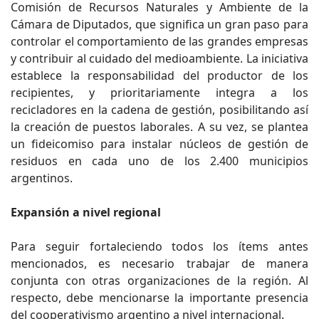
Comisión de Recursos Naturales y Ambiente de la
Cámara de Diputados, que significa un gran paso para
controlar el comportamiento de las grandes empresas
y contribuir al cuidado del medioambiente. La iniciativa
establece la responsabilidad del productor de los
recipientes, y prioritariamente integra a los
recicladores en la cadena de gestión, posibilitando así
la creación de puestos laborales. A su vez, se plantea
un fideicomiso para instalar núcleos de gestión de
residuos en cada uno de los 2.400 municipios
argentinos.
Expansión a nivel regional
Para seguir fortaleciendo todos los ítems antes
mencionados, es necesario trabajar de manera
conjunta con otras organizaciones de la región. Al
respecto, debe mencionarse la importante presencia
del cooperativismo argentino a nivel internacional.