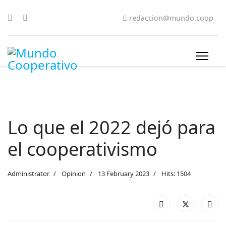
redaccion@mundo.coop
Lo que el 2022 dejó para
el cooperativismo
Administrator
Opinion
13 February 2023
Hits: 1504