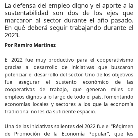
La defensa del empleo digno y el aporte a la
sustentabilidad son dos de los ejes que
marcaron al sector durante el año pasado.
En qué deberá seguir trabajando durante el
2023.
Por Ramiro Martínez
El 2022 fue muy productivo para el cooperativismo
gracias al desarrollo de iniciativas que buscaron
potenciar el desarrollo del sector. Uno de los objetivos
fue asegurar el sustento económico de las
cooperativas de trabajo, que generan miles de
empleos dignos a lo largo de todo el país, fomentando
economías locales y sectores a los que la economía
tradicional no les da suficiente espacio.
Una de las iniciativas salientes del 2022 fue el “Régimen
de Promoción de la Economía Popular”, que les