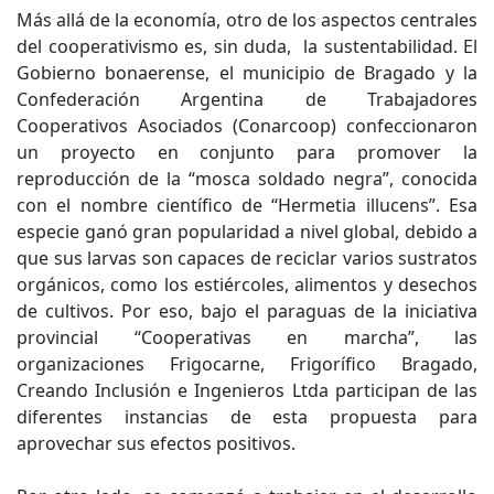
Más allá de la economía, otro de los aspectos centrales
del cooperativismo es, sin duda, la sustentabilidad. El
Gobierno bonaerense, el municipio de Bragado y la
Confederación Argentina de Trabajadores
Cooperativos Asociados (Conarcoop) confeccionaron
un proyecto en conjunto para promover la
reproducción de la “mosca soldado negra”, conocida
con el nombre científico de “Hermetia illucens”. Esa
especie ganó gran popularidad a nivel global, debido a
que sus larvas son capaces de reciclar varios sustratos
orgánicos, como los estiércoles, alimentos y desechos
de cultivos. Por eso, bajo el paraguas de la iniciativa
provincial “Cooperativas en marcha”, las
organizaciones Frigocarne, Frigorífico Bragado,
Creando Inclusión e Ingenieros Ltda participan de las
diferentes instancias de esta propuesta para
aprovechar sus efectos positivos.