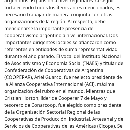
argentinos. Expansión a nivel regional Para seguir
fortaleciendo todos los ítems antes mencionados, es
necesario trabajar de manera conjunta con otras
organizaciones de la región. Al respecto, debe
mencionarse la importante presencia del
cooperativismo argentino a nivel internacional. Dos
importantes dirigentes locales se afianzaron como
referentes en entidades de suma representatividad
durante el año pasado. El vocal del Instituto Nacional
de Asociativismo y Economía Social (INAES) y titular de
Confederación de Cooperativas de Argentina
(COOPERAR), Ariel Guarco, fue reelecto presidente de
la Alianza Cooperativa Internacional (ACI), máxima
organización del rubro en el mundo. Mientras que
Cristian Horton, líder de Cooperar 7 de Mayo y
tesorero de Conarcoop, fue elegido como presidente
de la Organización Sectorial Regional de las
Cooperativas de Producción, Industrial, Artesanal y de
Servicios de Cooperativas de las Américas (Cicopa). Se