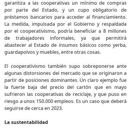
garantiza a las cooperativas un mínimo de compras
por parte del Estado, y un cupo obligatorio de
préstamos bancarios para acceder al financiamiento.
La medida, impulsada por el Gobierno y respaldada
por el cooperativismo, podría beneficiar a 8 millones
de trabajadores informales, ya que permitirá
abastecer al Estado de insumos básicos como yerba,
guardapolvos y muebles, entre otras cosas.
El cooperativismo también supo sobreponerse ante
algunas distorsiones del mercado que se originaron a
partir de posiciones dominantes. Un claro ejemplo fue
la fuerte baja del precio del cartón que en mayo
sufrieron las cooperativas de reciclaje, y que puso en
riesgo a unos 150.000 empleos. Es un caso que deberá
seguirse de cerca en 2023.
La sustentabilidad