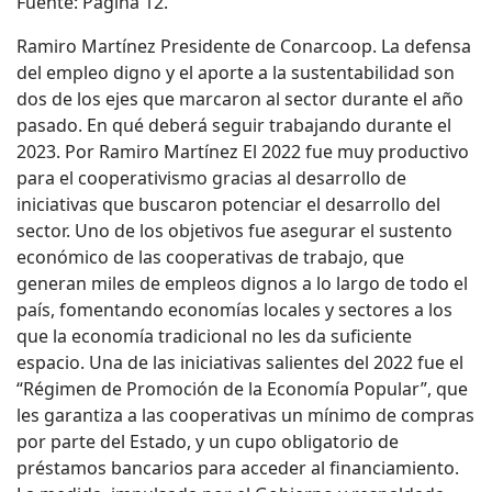
Fuente: Página 12.
Ramiro Martínez Presidente de Conarcoop. La defensa
del empleo digno y el aporte a la sustentabilidad son
dos de los ejes que marcaron al sector durante el año
pasado. En qué deberá seguir trabajando durante el
2023. Por Ramiro Martínez El 2022 fue muy productivo
para el cooperativismo gracias al desarrollo de
iniciativas que buscaron potenciar el desarrollo del
sector. Uno de los objetivos fue asegurar el sustento
económico de las cooperativas de trabajo, que
generan miles de empleos dignos a lo largo de todo el
país, fomentando economías locales y sectores a los
que la economía tradicional no les da suficiente
espacio. Una de las iniciativas salientes del 2022 fue el
“Régimen de Promoción de la Economía Popular”, que
les garantiza a las cooperativas un mínimo de compras
por parte del Estado, y un cupo obligatorio de
préstamos bancarios para acceder al financiamiento.