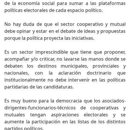
de la economía social para sumar a las plataformas
políticas electorales de cada espacio político.
No hay duda de que el sector cooperativo y mutual
debe opinar y estar en el debate de ideas y propuestas
porque la política proyecta las iniciativas.
Es un sector imprescindible que tiene que proponer,
acompañar y/o criticar, no lavarse las manos donde se
debaten los destinos municipales, provinciales y
nacionales, con la aclaración doctrinario que
institucionalmente no debe intervenir en las políticas
partidarias de las candidaturas.
Es muy bueno para la democracia que los asociados-
dirigentes-funcionarios-técnicos de cooperativas y
mutuales tengan aspiraciones electorales y se
aumente la participación en las listas de los distintos
partidos políticos.