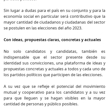
Sin lugar a dudas para el país en su conjunto y para la
economía social en particular será contributivo que la
mayor cantidad de ciudadanos y ciudadanas del sector
se postulen en las elecciones del año 2023.
Con ideas, propuestas claras, concretas y actuales
No solo candidatos y candidatas, también es
indispensable que el sector presente desde su
identidad sus convicciones, una plataforma de ideas y
propuestas concretas y actuales a todos y cada uno de
los partidos políticos que participen de las elecciones.
A su vez que se refleje el potencial del movimiento
mutual y cooperativo para los candidatos y a su vez
para que lleguen y se hagan visibles en la mayor
cantidad de personas y público posibles.