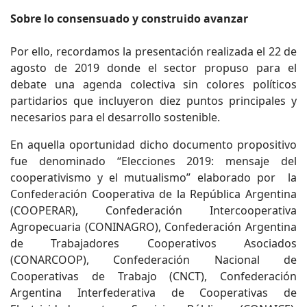
Sobre lo consensuado y construido avanzar
Por ello, recordamos la presentación realizada el 22 de
agosto de 2019 donde el sector propuso para el
debate una agenda colectiva sin colores políticos
partidarios que incluyeron diez puntos principales y
necesarios para el desarrollo sostenible.
En aquella oportunidad dicho documento propositivo
fue denominado “Elecciones 2019: mensaje del
cooperativismo y el mutualismo” elaborado por la
Confederación Cooperativa de la República Argentina
(COOPERAR), Confederación Intercooperativa
Agropecuaria (CONINAGRO), Confederación Argentina
de Trabajadores Cooperativos Asociados
(CONARCOOP), Confederación Nacional de
Cooperativas de Trabajo (CNCT), Confederación
Argentina Interfederativa de Cooperativas de