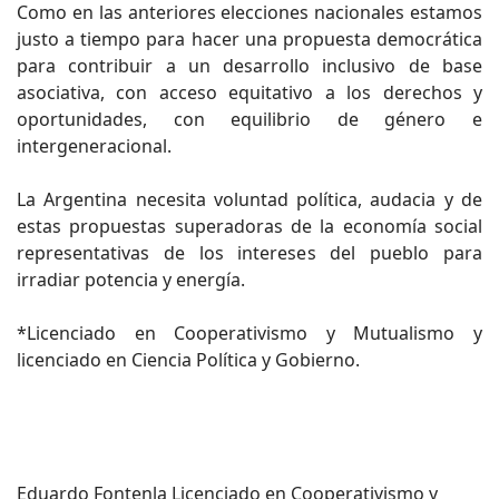
Como en las anteriores elecciones nacionales estamos
justo a tiempo para hacer una propuesta democrática
para contribuir a un desarrollo inclusivo de base
asociativa, con acceso equitativo a los derechos y
oportunidades, con equilibrio de género e
intergeneracional.
La Argentina necesita voluntad política, audacia y de
estas propuestas superadoras de la economía social
representativas de los intereses del pueblo para
irradiar potencia y energía.
*Licenciado en Cooperativismo y Mutualismo y
licenciado en Ciencia Política y Gobierno.
Eduardo Fontenla Licenciado en Cooperativismo y