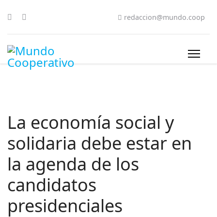
redaccion@mundo.coop
La economía social y
solidaria debe estar en
la agenda de los
candidatos
presidenciales