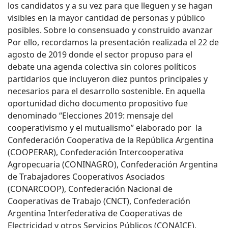
los candidatos y a su vez para que lleguen y se hagan
visibles en la mayor cantidad de personas y público
posibles. Sobre lo consensuado y construido avanzar
Por ello, recordamos la presentación realizada el 22 de
agosto de 2019 donde el sector propuso para el
debate una agenda colectiva sin colores políticos
partidarios que incluyeron diez puntos principales y
necesarios para el desarrollo sostenible. En aquella
oportunidad dicho documento propositivo fue
denominado “Elecciones 2019: mensaje del
cooperativismo y el mutualismo” elaborado por la
Confederación Cooperativa de la República Argentina
(COOPERAR), Confederación Intercooperativa
Agropecuaria (CONINAGRO), Confederación Argentina
de Trabajadores Cooperativos Asociados
(CONARCOOP), Confederación Nacional de
Cooperativas de Trabajo (CNCT), Confederación
Argentina Interfederativa de Cooperativas de
Electricidad y otros Servicios Públicos (CONAICE),