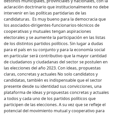
destinos municipales, provinciales y nacionales, con la
aclaración doctrinario que institucionalmente no debe
intervenir en las políticas partidarias de las
candidaturas. Es muy bueno para la democracia que
los asociados-dirigentes-funcionarios-técnicos de
cooperativas y mutuales tengan aspiraciones
electorales y se aumente la participación en las listas
de los distintos partidos políticos. Sin lugar a dudas
para el país en su conjunto y para la economía social
en particular será contributivo que la mayor cantidad
de ciudadanos y ciudadanas del sector se postulen en
las elecciones del año 2023. Con ideas, propuestas
claras, concretas y actuales No solo candidatos y
candidatas, también es indispensable que el sector
presente desde su identidad sus convicciones, una
plataforma de ideas y propuestas concretas y actuales
a todos y cada uno de los partidos políticos que
participen de las elecciones. A su vez que se refleje el
potencial del movimiento mutual y cooperativo para