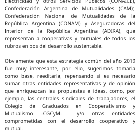
Electricidad y otros Servicios Públicos (CONAICE),
Confederación Argentina de Mutualidades (CAM);
Confederación Nacional de Mutualidades de la
República Argentina (CONAM) y Aseguradoras del
Interior de la República Argentina (ADIRA), que
representan a cooperativas y mutuales de todos los
rubros en pos del desarrollo sustentable.
Obviamente que esta estrategia común del año 2019
fue muy interesante, por ello, sugerimos tomarla
como base, reeditarla, repensando si es necesario
sumar otras entidades representativas y de opinión
que enriquezcan las propuestas e ideas, como, por
ejemplo, las centrales sindicales de trabajadores, el
Colegio de Graduados en Cooperativismo y
Mutualismo –CGCyM- y/o otras entidades
comprometidas con el desarrollo cooperativo y
mutual.