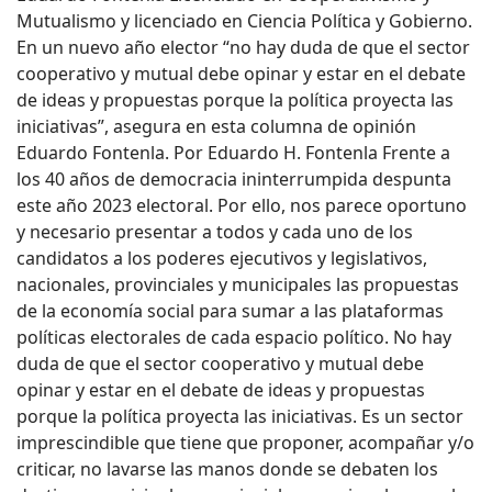
Mutualismo y licenciado en Ciencia Política y Gobierno.
En un nuevo año elector “no hay duda de que el sector
cooperativo y mutual debe opinar y estar en el debate
de ideas y propuestas porque la política proyecta las
iniciativas”, asegura en esta columna de opinión
Eduardo Fontenla. Por Eduardo H. Fontenla Frente a
los 40 años de democracia ininterrumpida despunta
este año 2023 electoral. Por ello, nos parece oportuno
y necesario presentar a todos y cada uno de los
candidatos a los poderes ejecutivos y legislativos,
nacionales, provinciales y municipales las propuestas
de la economía social para sumar a las plataformas
políticas electorales de cada espacio político. No hay
duda de que el sector cooperativo y mutual debe
opinar y estar en el debate de ideas y propuestas
porque la política proyecta las iniciativas. Es un sector
imprescindible que tiene que proponer, acompañar y/o
criticar, no lavarse las manos donde se debaten los