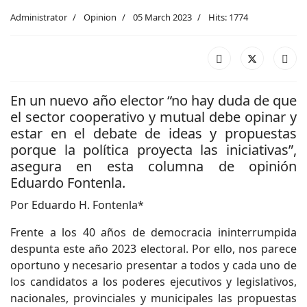
Administrator
Opinion
05 March 2023
Hits: 1774
En un nuevo año elector “no hay duda de que
el sector cooperativo y mutual debe opinar y
estar en el debate de ideas y propuestas
porque la política proyecta las iniciativas”,
asegura en esta columna de opinión
Eduardo Fontenla.
Por Eduardo H. Fontenla*
Frente a los 40 años de democracia ininterrumpida
despunta este año 2023 electoral. Por ello, nos parece
oportuno y necesario presentar a todos y cada uno de
los candidatos a los poderes ejecutivos y legislativos,
nacionales, provinciales y municipales las propuestas