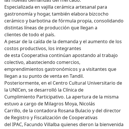
las nuevas demandas del mercado.
Especializada en vajilla cerámica artesanal para
gastronomía y hogar, también elabora bizcocho
cerámico y barbotina de fórmula propia, consolidando
distintas líneas de producción que llegan a
clientes de todo el país.
A pesar de la caída de la demanda y el aumento de los
costos productivos, los integrantes
de esta Cooperativa continúan apostando al trabajo
colectivo, abasteciendo comercios,
emprendimientos gastronómicos y a visitantes que
llegan a su punto de venta en Tandil.
Posteriormente, en el Centro Cultural Universitario de
la UNICen, se desarrolló la Clínica de
Cumplimiento Participativo. La apertura de la misma
estuvo a cargo de Milagros Moya, Nicolás
Carrillo, de la contadora Rosana Bulacio y del director
de Registro y Fiscalización de Cooperativas
del IPAC, Facundo Villalba quienes dieron la bienvenida