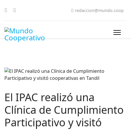
redaccion@mundo.coop
El IPAC realizó una
Clínica de Cumplimiento
Participativo y visitó