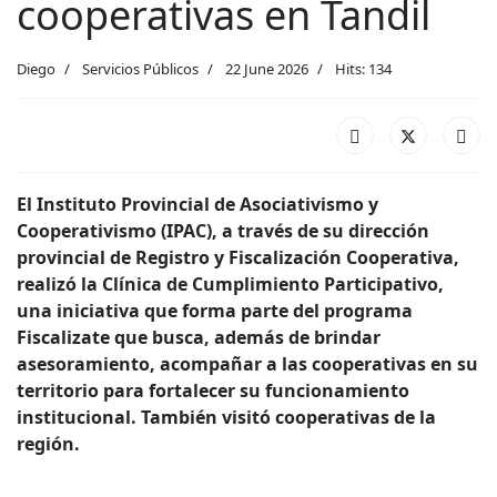
cooperativas en Tandil
Diego
Servicios Públicos
22 June 2026
Hits: 134
El Instituto Provincial de Asociativismo y
Cooperativismo (IPAC), a través de su dirección
provincial de Registro y Fiscalización Cooperativa,
realizó la Clínica de Cumplimiento Participativo,
una iniciativa que forma parte del programa
Fiscalizate que busca, además de brindar
asesoramiento, acompañar a las cooperativas en su
territorio para fortalecer su funcionamiento
institucional. También visitó cooperativas de la
región.