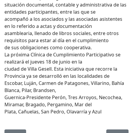
situación documental, contable y administrativa de las
entidades participantes, entre las que se
acompañó a los asociados y las asociadas asistentes
en lo referido a actas y documentación
asamblearia, llenado de libros sociales, entre otros
requisitos para estar al día en el cumplimiento
de sus obligaciones como cooperativa.
La próxima Clínica de Cumplimiento Participativo se
realizará el jueves 18 de junio en la
ciudad de Villa Gesell. Esta iniciativa que recorre la
Provincia ya se desarrolló en las localidades de
Escobar, Luján, Carmen de Patagones, Villarino, Bahía
Blanca, Pilar, Brandsen,
Guernica-Presidente Perón, Tres Arroyos, Necochea,
Miramar, Bragado, Pergamino, Mar del
Plata, Cañuelas, San Pedro, Olavarría y Azul