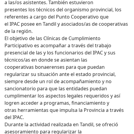
a las/os asistentes. También estuvieron
presentes los técnicos del organismo provincial, los
referentes a cargo del Punto Cooperativo que
el IPAC posee en Tandil y asociados/as de cooperativas
de la región.
El objetivo de las Clínicas de Cumplimiento
Participativo es acompañar a través del trabajo
presencial de las y los funcionarios del IPAC y sus
técnicos/as en donde se asientan las
cooperativas bonaerenses para que puedan
regularizar su situación ante el estado provincial,
siempre desde un rol de acompañamiento y no
sancionatorio para que las entidades puedan
cumplimentar los aspectos legales requeridos y así
logren acceder a programas, financiamiento y
otras herramientas que impulsa la Provincia a través
del IPAC.
Durante la actividad realizada en Tandil, se ofreció
asesoramiento para regularizar la