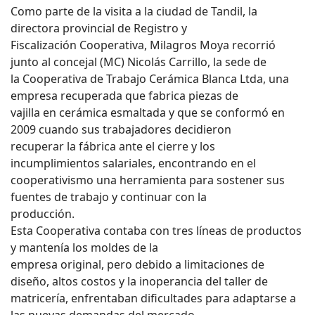
Como parte de la visita a la ciudad de Tandil, la
directora provincial de Registro y
Fiscalización Cooperativa, Milagros Moya recorrió
junto al concejal (MC) Nicolás Carrillo, la sede de
la Cooperativa de Trabajo Cerámica Blanca Ltda, una
empresa recuperada que fabrica piezas de
vajilla en cerámica esmaltada y que se conformó en
2009 cuando sus trabajadores decidieron
recuperar la fábrica ante el cierre y los
incumplimientos salariales, encontrando en el
cooperativismo una herramienta para sostener sus
fuentes de trabajo y continuar con la
producción.
Esta Cooperativa contaba con tres líneas de productos
y mantenía los moldes de la
empresa original, pero debido a limitaciones de
diseño, altos costos y la inoperancia del taller de
matricería, enfrentaban dificultades para adaptarse a