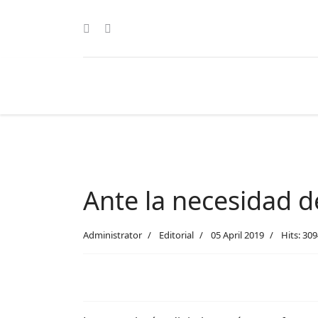
Ante la necesidad d
Administrator
Editorial
05 April 2019
Hits: 30