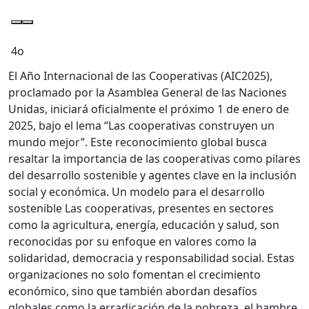
4o
El Año Internacional de las Cooperativas (AIC2025),
proclamado por la Asamblea General de las Naciones
Unidas, iniciará oficialmente el próximo 1 de enero de
2025, bajo el lema “Las cooperativas construyen un
mundo mejor”. Este reconocimiento global busca
resaltar la importancia de las cooperativas como pilares
del desarrollo sostenible y agentes clave en la inclusión
social y económica. Un modelo para el desarrollo
sostenible Las cooperativas, presentes en sectores
como la agricultura, energía, educación y salud, son
reconocidas por su enfoque en valores como la
solidaridad, democracia y responsabilidad social. Estas
organizaciones no solo fomentan el crecimiento
económico, sino que también abordan desafíos
globales como la erradicación de la pobreza, el hambre