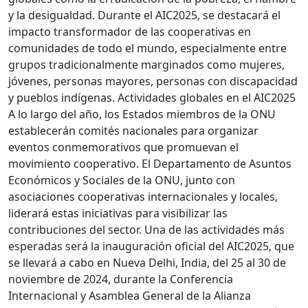
y la desigualdad. Durante el AIC2025, se destacará el
impacto transformador de las cooperativas en
comunidades de todo el mundo, especialmente entre
grupos tradicionalmente marginados como mujeres,
jóvenes, personas mayores, personas con discapacidad
y pueblos indígenas. Actividades globales en el AIC2025
A lo largo del año, los Estados miembros de la ONU
establecerán comités nacionales para organizar
eventos conmemorativos que promuevan el
movimiento cooperativo. El Departamento de Asuntos
Económicos y Sociales de la ONU, junto con
asociaciones cooperativas internacionales y locales,
liderará estas iniciativas para visibilizar las
contribuciones del sector. Una de las actividades más
esperadas será la inauguración oficial del AIC2025, que
se llevará a cabo en Nueva Delhi, India, del 25 al 30 de
noviembre de 2024, durante la Conferencia
Internacional y Asamblea General de la Alianza