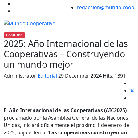
redaccion@mundo.coop
Featured
2025: Año Internacional de las
Cooperativas – Construyendo
un mundo mejor
Administrator
Editorial
29 December 2024
Hits: 1391
El
Año Internacional de las Cooperativas (AIC2025)
,
proclamado por la Asamblea General de las Naciones
Unidas, iniciará oficialmente el próximo 1 de enero de
2025, bajo el lema
“Las cooperativas construyen un