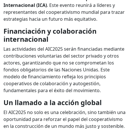
Internacional (ICA)
. Este evento reunirá a líderes y
representantes del cooperativismo mundial para trazar
estrategias hacia un futuro más equitativo.
Financiación y colaboración
internacional
Las actividades del AIC2025 serán financiadas mediante
contribuciones voluntarias del sector privado y otros
actores, garantizando que no se comprometan los
fondos obligatorios de las Naciones Unidas. Este
modelo de financiamiento refleja los principios
cooperativos de colaboración y autogestión,
fundamentales para el éxito del movimiento.
Un llamado a la acción global
El AIC2025 no solo es una celebración, sino también una
oportunidad para reforzar el papel del cooperativismo
en la construcción de un mundo más justo y sostenible.