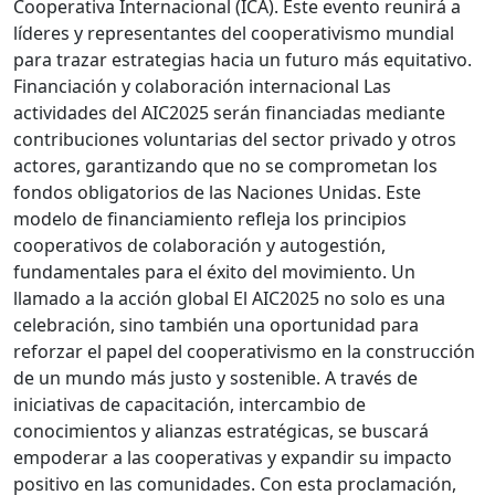
Cooperativa Internacional (ICA). Este evento reunirá a
líderes y representantes del cooperativismo mundial
para trazar estrategias hacia un futuro más equitativo.
Financiación y colaboración internacional Las
actividades del AIC2025 serán financiadas mediante
contribuciones voluntarias del sector privado y otros
actores, garantizando que no se comprometan los
fondos obligatorios de las Naciones Unidas. Este
modelo de financiamiento refleja los principios
cooperativos de colaboración y autogestión,
fundamentales para el éxito del movimiento. Un
llamado a la acción global El AIC2025 no solo es una
celebración, sino también una oportunidad para
reforzar el papel del cooperativismo en la construcción
de un mundo más justo y sostenible. A través de
iniciativas de capacitación, intercambio de
conocimientos y alianzas estratégicas, se buscará
empoderar a las cooperativas y expandir su impacto
positivo en las comunidades. Con esta proclamación,