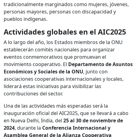
tradicionalmente marginados como mujeres, jóvenes,
personas mayores, personas con discapacidad y
pueblos indígenas.
Actividades globales en el AIC2025
A lo largo del año, los Estados miembros de la ONU
establecerán comités nacionales para organizar
eventos conmemorativos que promuevan el
movimiento cooperativo. El
Departamento de Asuntos
Económicos y Sociales de la ONU
, junto con
asociaciones cooperativas internacionales y locales,
liderará estas iniciativas para visibilizar las
contribuciones del sector.
Una de las actividades más esperadas será la
inauguración oficial del AIC2025, que se llevará a cabo
en Nueva Delhi, India, del
25 al 30 de noviembre de
2024
, durante la
Conferencia Internacional y
Asamblea General de la Alianza Cooperativa