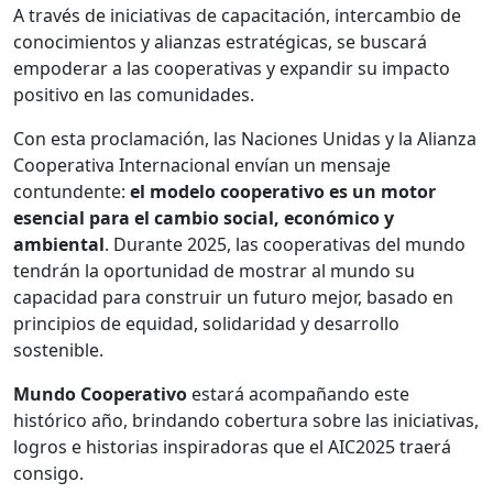
A través de iniciativas de capacitación, intercambio de
conocimientos y alianzas estratégicas, se buscará
empoderar a las cooperativas y expandir su impacto
positivo en las comunidades.
Con esta proclamación, las Naciones Unidas y la Alianza
Cooperativa Internacional envían un mensaje
contundente:
el modelo cooperativo es un motor
esencial para el cambio social, económico y
ambiental
. Durante 2025, las cooperativas del mundo
tendrán la oportunidad de mostrar al mundo su
capacidad para construir un futuro mejor, basado en
principios de equidad, solidaridad y desarrollo
sostenible.
Mundo Cooperativo
estará acompañando este
histórico año, brindando cobertura sobre las iniciativas,
logros e historias inspiradoras que el AIC2025 traerá
consigo.