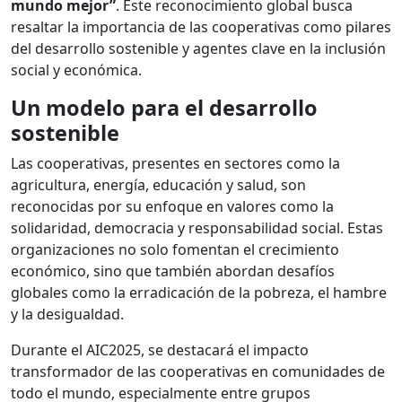
mundo mejor”
. Este reconocimiento global busca
resaltar la importancia de las cooperativas como pilares
del desarrollo sostenible y agentes clave en la inclusión
social y económica.
Un modelo para el desarrollo
sostenible
Las cooperativas, presentes en sectores como la
agricultura, energía, educación y salud, son
reconocidas por su enfoque en valores como la
solidaridad, democracia y responsabilidad social. Estas
organizaciones no solo fomentan el crecimiento
económico, sino que también abordan desafíos
globales como la erradicación de la pobreza, el hambre
y la desigualdad.
Durante el AIC2025, se destacará el impacto
transformador de las cooperativas en comunidades de
todo el mundo, especialmente entre grupos