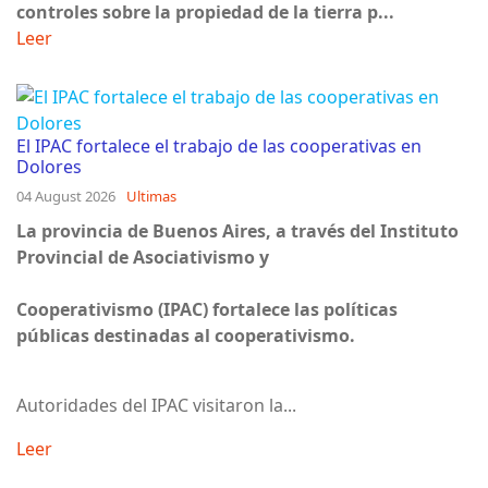
controles sobre la propiedad de la tierra p...
Leer
El IPAC fortalece el trabajo de las cooperativas en
Dolores
04 August 2026
Ultimas
La provincia de Buenos Aires, a través del Instituto
Provincial de Asociativismo y
Cooperativismo (IPAC) fortalece las políticas
públicas destinadas al cooperativismo.
Autoridades del IPAC visitaron la...
Leer