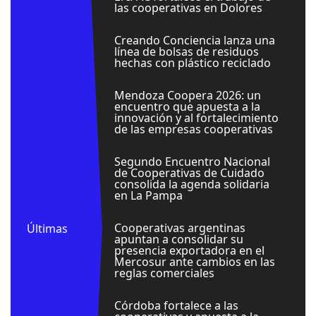
las cooperativas en Dolores
Creando Conciencia lanza una
línea de bolsas de residuos
hechas con plástico reciclado
Mendoza Coopera 2026: un
encuentro que apuesta a la
innovación y al fortalecimiento
de las empresas cooperativas
Segundo Encuentro Nacional
de Cooperativas de Cuidado
consolida la agenda solidaria
en La Pampa
Cooperativas argentinas
Últimas
apuntan a consolidar su
presencia exportadora en el
Mercosur ante cambios en las
reglas comerciales
Córdoba fortalece a las