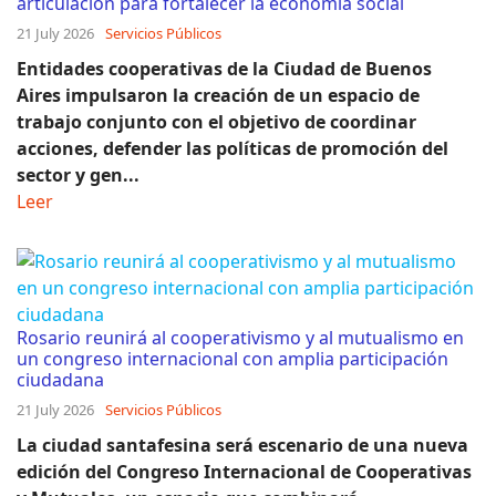
articulación para fortalecer la economía social
21 July 2026
Servicios Públicos
Entidades cooperativas de la Ciudad de Buenos
Aires impulsaron la creación de un espacio de
trabajo conjunto con el objetivo de coordinar
acciones, defender las políticas de promoción del
sector y gen...
Leer
Rosario reunirá al cooperativismo y al mutualismo en
un congreso internacional con amplia participación
ciudadana
21 July 2026
Servicios Públicos
La ciudad santafesina será escenario de una nueva
edición del Congreso Internacional de Cooperativas