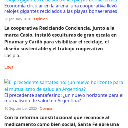
Economía circular en la arena: una cooperativa llevó
relojes gigantes reciclados a las playas bonaerenses
26 January 2026
Opinion
La cooperativa Reciclando Conciencia, junto a la
marca Casio, instaló esculturas de gran escala en
Pinamar y Cariló para visibilizar el reciclaje, el
diseño sustentable y el trabajo cooperativo
Las pla...
Leer
El precedente santafesino: ¿un nuevo horizonte para el
mutualismo de salud en Argentina?
16 September 2025
Opinion
Con la reforma constitucional que reconoce al
medicamento como bien social, Santa Fe abre una