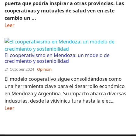
puerta que podría inspirar a otras provincias. Las
cooperativas y mutuales de salud ven en este
cambio un ...
Leer
El cooperativismo en Mendoza: un modelo de
crecimiento y sostenibilidad
21 October 2024
Opinion
El modelo cooperativo sigue consolidándose como
una herramienta clave para el desarrollo económico
en Mendoza y Argentina. Su impacto abarca diversas
industrias, desde la vitivinicultura hasta la elec...
Leer