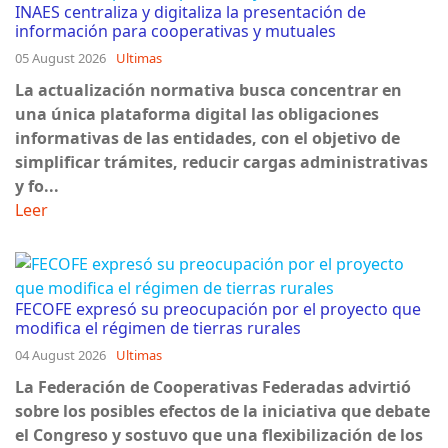
INAES centraliza y digitaliza la presentación de
información para cooperativas y mutuales
05 August 2026
Ultimas
La actualización normativa busca concentrar en
una única plataforma digital las obligaciones
informativas de las entidades, con el objetivo de
simplificar trámites, reducir cargas administrativas
y fo...
Leer
FECOFE expresó su preocupación por el proyecto que
modifica el régimen de tierras rurales
04 August 2026
Ultimas
La Federación de Cooperativas Federadas advirtió
sobre los posibles efectos de la iniciativa que debate
el Congreso y sostuvo que una flexibilización de los