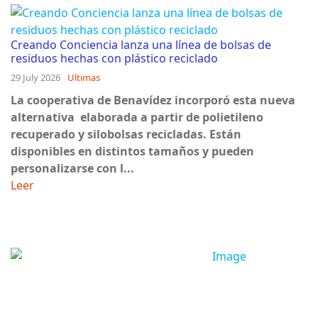
Creando Conciencia lanza una línea de bolsas de
residuos hechas con plástico reciclado
29 July 2026
Ultimas
La cooperativa de Benavídez incorporó esta nueva
alternativa elaborada a partir de polietileno
recuperado y silobolsas recicladas. Están
disponibles en distintos tamaños y pueden
personalizarse con l...
Leer