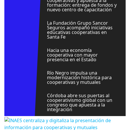
cooperativas y apuesta a la
formación: entrega de fondos y
nuevo centro de capacitación
La Fundación Grupo Sancor
Seguros acompañó iniciativas
educativas cooperativas en
Santa Fe
Hacia una economía
cooperativa con mayor
presencia en el Estado
Río Negro impulsa una
modernización histórica para
cooperativas y mutuales
Córdoba abre sus puertas al
cooperativismo global con un
congreso que apuesta a la
integración