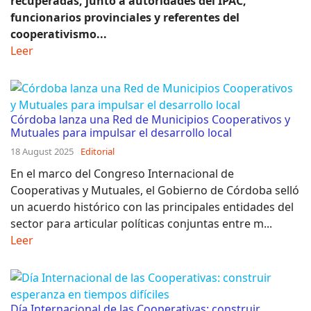
recuperadas, junto a autoridades del IPAC,
funcionarios provinciales y referentes del
cooperativismo...
Leer
Córdoba lanza una Red de Municipios Cooperativos y
Mutuales para impulsar el desarrollo local
18 August 2025
Editorial
En el marco del Congreso Internacional de
Cooperativas y Mutuales, el Gobierno de Córdoba selló
un acuerdo histórico con las principales entidades del
sector para articular políticas conjuntas entre m...
Leer
Día Internacional de las Cooperativas: construir