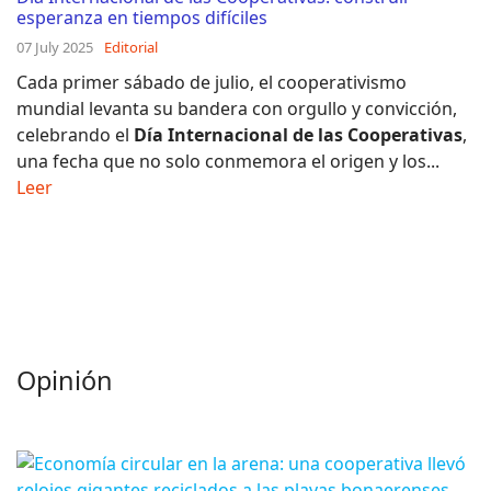
esperanza en tiempos difíciles
07 July 2025
Editorial
Cada primer sábado de julio, el cooperativismo
mundial levanta su bandera con orgullo y convicción,
celebrando el
Día Internacional de las Cooperativas
,
una fecha que no solo conmemora el origen y los...
Leer
Opinión