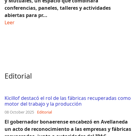
y Mutuales, un espacio que combinará
conferencias, paneles, talleres y actividades
abiertas para pr...
Leer
Editorial
Kicillof destacó el rol de las fábricas recuperadas como
motor del trabajo y la producción
08 October 2025
Editorial
El gobernador bonaerense encabezó en Avellaneda
un acto de reconocimiento a las empresas y fábricas