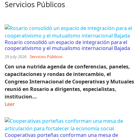
Servicios Públicos
Rosario consolidó un espacio de integración para el
cooperativismo y el mutualismo internacional Bajada
29 July 2026
Servicios Públicos
Con una nutrida agenda de conferencias, paneles,
capacitaciones y rondas de intercambio, el
Congreso Internacional de Cooperativas y Mutuales
reunió en Rosario a dirigentes, especialistas,
institucion...
Leer
Cooperativas porteñas conforman una mesa de